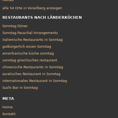
alle 54 Orte in Vorarlberg anzeigen
RESTAURANTS NACH LÄNDERKÜCHEN
Sonntag Döner
Sonntag Pauschal-Arrangements
italienische Restaurants in Sonntag
gutbürgerlich essen Sonntag
amerikanische küche sonntag
sonntag griechisches restaurant
chinesische Restaurants in Sonntag
asiatisches Restaurant in Sonntag
internationales Restaurant in Sonntag
Sushi Bar in Sonntag
META
Home
Kontakt