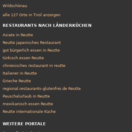
Wildschönau
alle 127 Orte in Tirol anzeigen
RESTAURANTS NACH LÄNDERKÜCHEN
Asiate in Reutte
Reutte japanisches Restaurant
gut bürgerlich essen in Reutte
türkisch essen Reutte
chinesisches restaurant in reutte
Italiener in Reutte
Grieche Reutte
regional.restaurants-glutenfrei.de Reutte
Pauschalurlaub in Reutte
mexikanisch essen Reutte
Reutte internationale Küche
WEITERE PORTALE