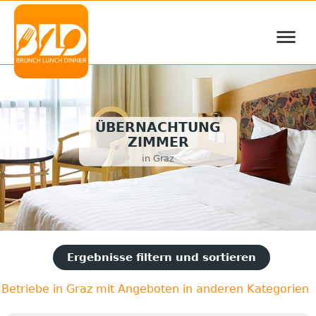
≡
ÜBERNACHTUNG
ZIMMER
in Graz
Ergebnisse filtern und sortieren
Betriebe in Graz mit Angeboten in anderen Kategorien