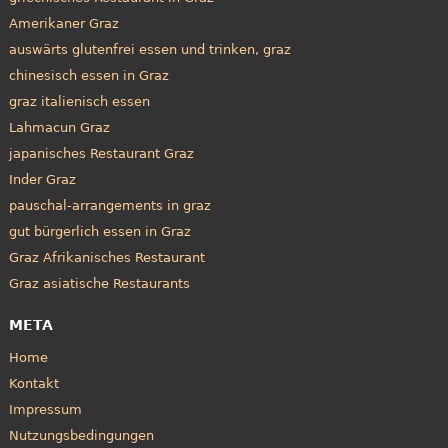
Amerikaner Graz
auswärts glutenfrei essen und trinken, graz
chinesisch essen in Graz
graz italienisch essen
Lahmacun Graz
japanisches Restaurant Graz
Inder Graz
pauschal-arrangements in graz
gut bürgerlich essen in Graz
Graz Afrikanisches Restaurant
Graz asiatische Restaurants
META
Home
Kontakt
Impressum
Nutzungsbedingungen