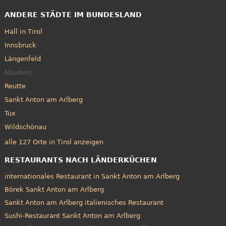
ANDERE STÄDTE IM BUNDESLAND
Hall in Tirol
Innsbruck
Längenfeld
Nauders
Reutte
Sankt Anton am Arlberg
Tux
Wildschönau
alle 127 Orte in Tirol anzeigen
RESTAURANTS NACH LÄNDERKÜCHEN
internationales Restaurant in Sankt Anton am Arlberg
Börek Sankt Anton am Arlberg
Sankt Anton am Arlberg italienisches Restaurant
Sushi-Restaurant Sankt Anton am Arlberg