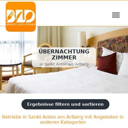
≡
ÜBERNACHTUNG
ZIMMER
in Sankt Anton am Arlberg
Ergebnisse filtern und sortieren
Betriebe in Sankt Anton am Arlberg mit Angeboten in
anderen Kategorien