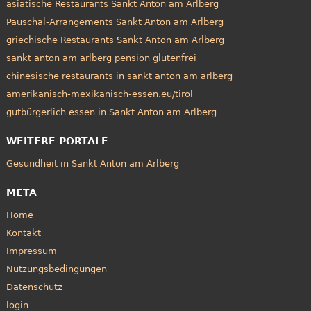
asiatische Restaurants Sankt Anton am Arlberg
Pauschal-Arrangements Sankt Anton am Arlberg
griechische Restaurants Sankt Anton am Arlberg
sankt anton am arlberg pension glutenfrei
chinesische restaurants in sankt anton am arlberg
amerikanisch-mexikanisch-essen.eu/tirol
gutbürgerlich essen in Sankt Anton am Arlberg
WEITERE PORTALE
Gesundheit in Sankt Anton am Arlberg
META
Home
Kontakt
Impressum
Nutzungsbedingungen
Datenschutz
login