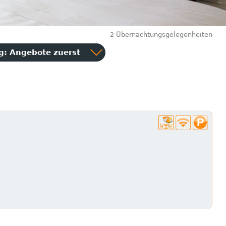
2 Übernachtungsgelegenheiten
ng:
Angebote zuerst