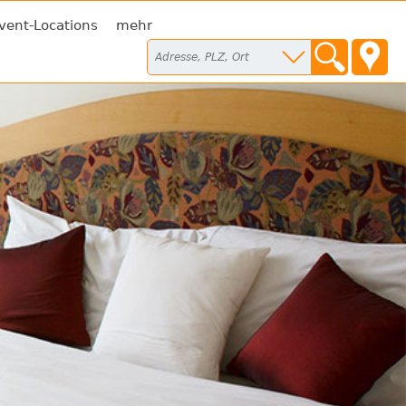
vent-Locations
mehr