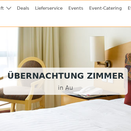
ft
Deals
Lieferservice
Events
Event-Catering
E
ÜBERNACHTUNG ZIMMER
in Au