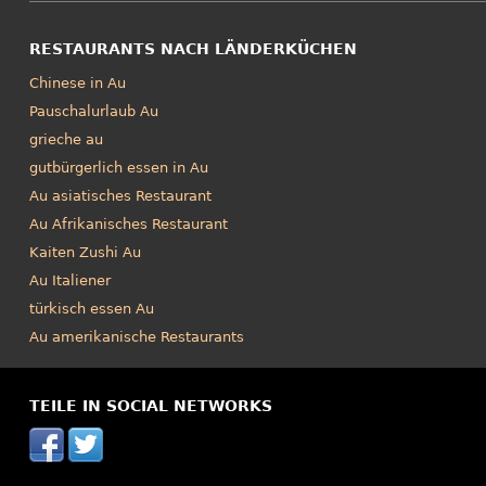
RESTAURANTS NACH LÄNDERKÜCHEN
Chinese in Au
Pauschalurlaub Au
grieche au
gutbürgerlich essen in Au
Au asiatisches Restaurant
Au Afrikanisches Restaurant
Kaiten Zushi Au
Au Italiener
türkisch essen Au
Au amerikanische Restaurants
TEILE IN SOCIAL NETWORKS