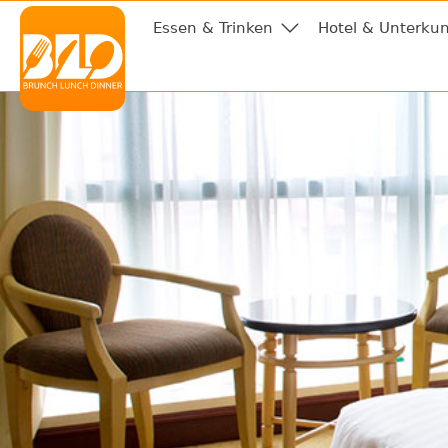
Essen & Trinken
Hotel & Unterkun