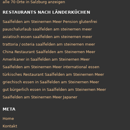
alle 70 Orte in Salzburg anzeigen
RESTAURANTS NACH LÄNDERKÜCHEN
Saalfelden am Steinernen Meer Pension glutenfrei
pauschalurlaub saalfelden am steinernen meer
asiatisch essen saalfelden am steinernen meer
trattoria / osteria saalfelden am steinernen meer
China Restaurant Saalfelden am Steinernen Meer
Amerikaner in Saalfelden am Steinernen Meer
Saalfelden am Steinernen Meer international essen
türkisches Restaurant Saalfelden am Steinernen Meer
griechisch essen in Saalfelden am Steinernen Meer
gut bürgerlich essen in Saalfelden am Steinernen Meer
Saalfelden am Steinernen Meer Japaner
META
Home
Kontakt