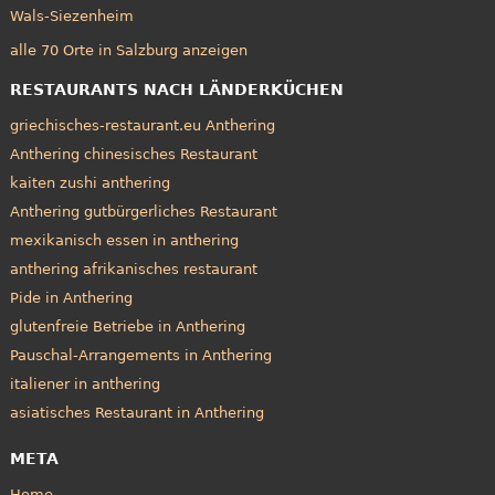
Wals-Siezenheim
alle 70 Orte in Salzburg anzeigen
RESTAURANTS NACH LÄNDERKÜCHEN
griechisches-restaurant.eu Anthering
Anthering chinesisches Restaurant
kaiten zushi anthering
Anthering gutbürgerliches Restaurant
mexikanisch essen in anthering
anthering afrikanisches restaurant
Pide in Anthering
glutenfreie Betriebe in Anthering
Pauschal-Arrangements in Anthering
italiener in anthering
asiatisches Restaurant in Anthering
META
Home