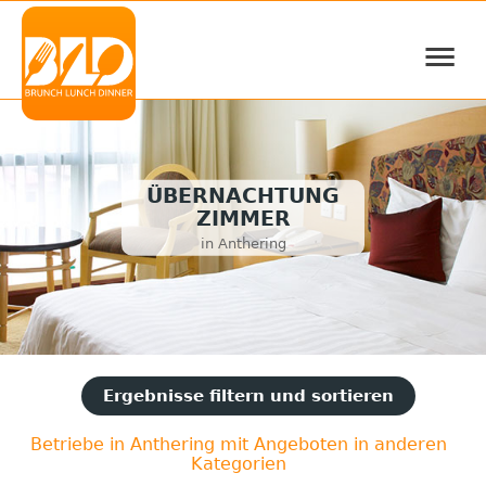
≡
ÜBERNACHTUNG
ZIMMER
in Anthering
Ergebnisse filtern und sortieren
Betriebe in Anthering mit Angeboten in anderen
Kategorien