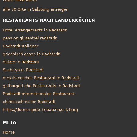
alle 70 Orte in Salzburg anzeigen
RESTAURANTS NACH LÄNDERKÜCHEN
Hotel Arrangements in Radstadt
pension glutenfrei radstadt
Radstadt Italiener
griechisch essen in Radstadt
Asiate in Radstadt
Sushi-ya in Radstadt
mexikanisches Restaurant in Radstadt
gutbürgerliche Restaurants in Radstadt
Radstadt internationales Restaurant
chinesisch essen Radstadt
https://doener-pide-kebab.eu/salzburg
META
Home