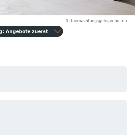
3 Übernachtungsgelegenheiten
ng:
Angebote zuerst