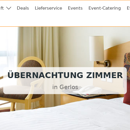
ft
Deals
Lieferservice
Events
Event-Catering
E
ÜBERNACHTUNG ZIMMER
in Gerlos