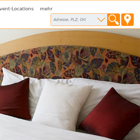
vent-Locations
mehr