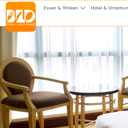
Essen & Trinken
Hotel & Unterkun