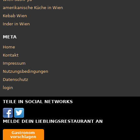
amerikanische Küche in Wien
Kebab Wien
Inder in Wien
META
Home
Kontakt
Impressum
Nutzungsbedingungen
Datenschutz
login
TEILE IN SOCIAL NETWORKS
MELDE DEIN LIEBLINGSRESTAURANT AN
Gastronom
vorschlagen