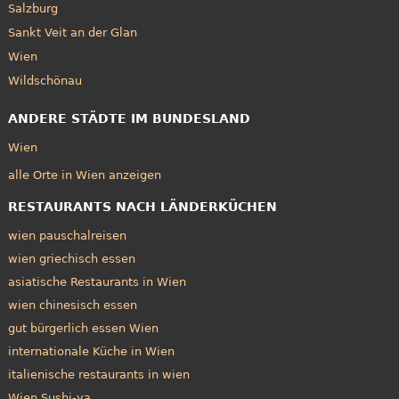
Salzburg
Sankt Veit an der Glan
Wien
Wildschönau
ANDERE STÄDTE IM BUNDESLAND
Wien
alle Orte in Wien anzeigen
RESTAURANTS NACH LÄNDERKÜCHEN
wien pauschalreisen
wien griechisch essen
asiatische Restaurants in Wien
wien chinesisch essen
gut bürgerlich essen Wien
internationale Küche in Wien
italienische restaurants in wien
Wien Sushi-ya