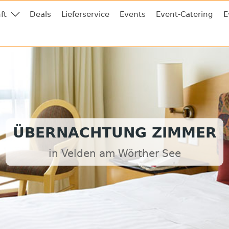
ft
Deals
Lieferservice
Events
Event-Catering
E
ÜBERNACHTUNG ZIMMER
in Velden am Wörther See