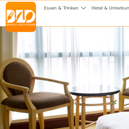
Essen & Trinken
Hotel & Unterkun