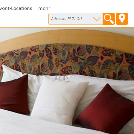
vent-Locations
mehr